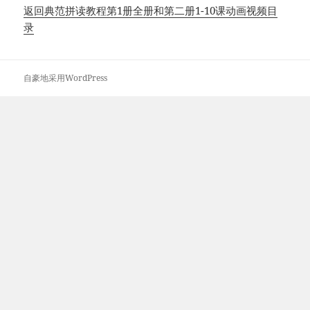
返回典范拼读教程第1册全册和第二册1-10课动画视频目
录
自豪地采用WordPress