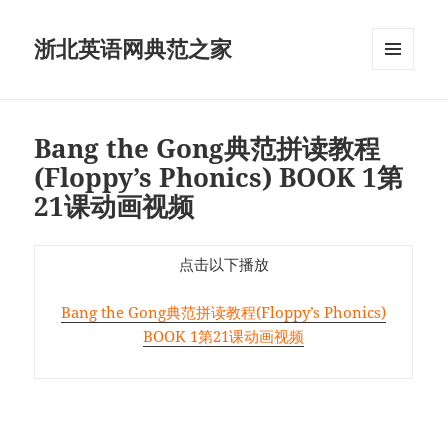
浙北英语网典范之家
菜单和
挂件
Bang the Gong典范拼读教程
(Floppy’s Phonics) BOOK 1第
21课动画视频
点击以下播放
Bang the Gong典范拼读教程(Floppy’s Phonics)
BOOK 1第21课动画视频