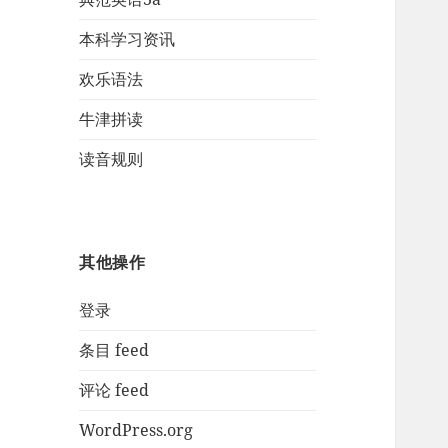
本科学习资讯
欢乐语法
牛津拼读
读音规则
其他操作
登录
条目 feed
评论 feed
WordPress.org