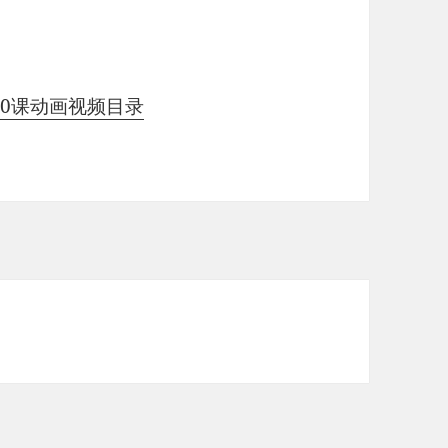
10课动画视频目录