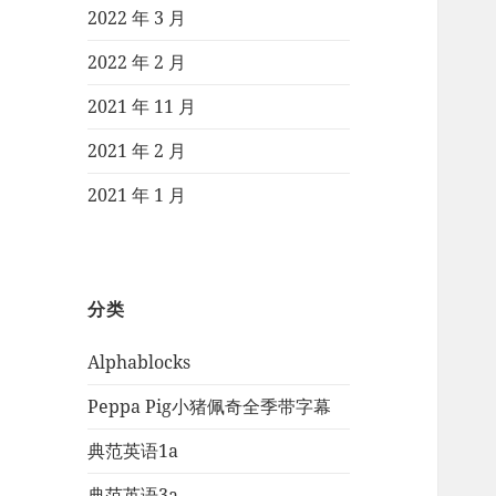
2022 年 3 月
2022 年 2 月
2021 年 11 月
2021 年 2 月
2021 年 1 月
分类
Alphablocks
Peppa Pig小猪佩奇全季带字幕
典范英语1a
典范英语3a