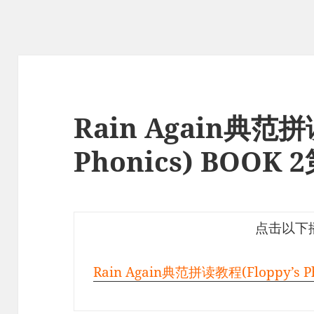
Rain Again典范拼
Phonics) BOO
点击以下
Rain Again典范拼读教程(Floppy’s 