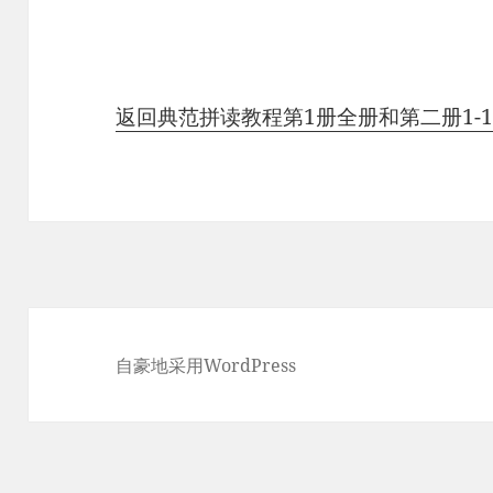
返回典范拼读教程第1册全册和第二册1-
自豪地采用WordPress