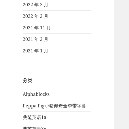
2022 年 3 月
2022 年 2 月
2021 年 11 月
2021 年 2 月
2021 年 1 月
分类
Alphablocks
Peppa Pig小猪佩奇全季带字幕
典范英语1a
典范英语3a