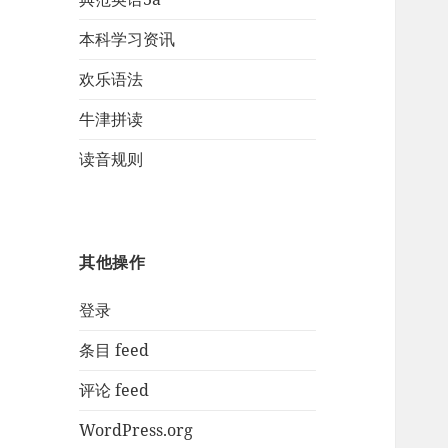
本科学习资讯
欢乐语法
牛津拼读
读音规则
其他操作
登录
条目 feed
评论 feed
WordPress.org