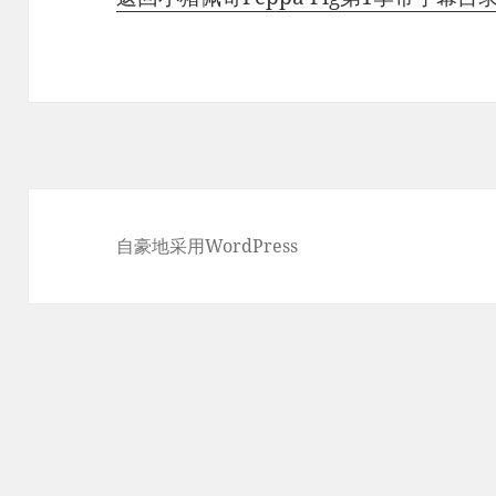
自豪地采用WordPress